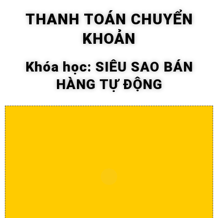
THANH TOÁN CHUYỂN
KHOẢN
Khóa học: SIÊU SAO BÁN
HÀNG TỰ ĐỘNG