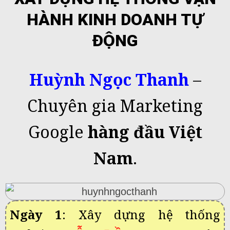
HÀNH KINH DOANH TỰ
ĐỘNG
Huỳnh Ngọc Thanh
–
Chuyên gia Marketing
Google
hàng đầu Việt
Nam
.
Ngày 1
: Xây dựng hệ thống