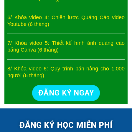
6/ Khóa video 4: Chiến lược Quảng Cáo video
Youtube (6 tháng)
7/ Khóa video 5: Thiết kế hình ảnh quảng cáo
bằng Canva (6 tháng)
8/ Khóa video 6: Quy trình bán hàng cho 1.000
người (6 tháng)
ĐĂNG KÝ NGAY
ĐĂNG KÝ HỌC MIỄN PHÍ