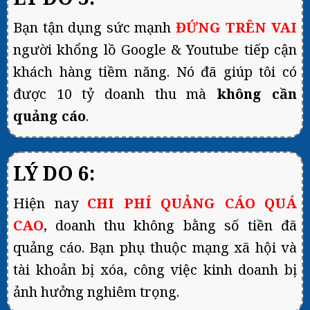
Bạn tận dụng sức mạnh
ĐỨNG TRÊN VAI
người khổng lồ Google & Youtube tiếp cận
khách hàng tiềm năng. Nó đã giúp tôi có
được 10 tỷ doanh thu mà
không cần
quảng cáo
.
LÝ DO 6:
Hiện nay
CHI PHÍ QUẢNG CÁO QUÁ
CAO
, doanh thu không bằng số tiền đã
quảng cáo. Bạn phụ thuộc mạng xã hội và
tài khoản bị xóa, công việc kinh doanh bị
ảnh hưởng nghiêm trọng.