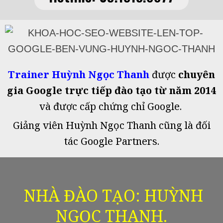
Trainer Huỳnh Ngọc Thanh
được
chuyên
gia Google trực tiếp đào tạo từ năm 2014
và được cấp chứng chỉ Google.
Giảng viên Huỳnh Ngọc Thanh cũng là đối
tác Google Partners.
NHÀ ĐÀO TẠO: HUỲNH
NGỌC THANH.