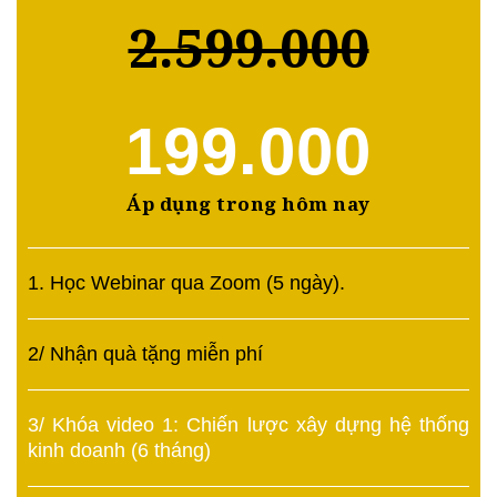
2.599.000
199.000
Áp dụng trong hôm nay
1. Học Webinar qua Zoom (5 ngày).
2/ Nhận quà tặng miễn phí
3/ Khóa video 1: Chiến lược xây dựng hệ thống
kinh doanh (6 tháng)