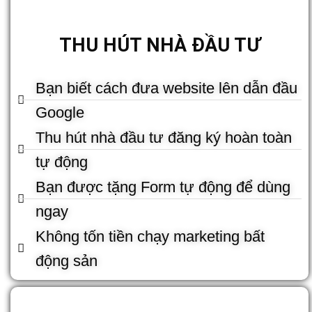
THU HÚT NHÀ ĐẦU TƯ
Bạn biết cách đưa website lên dẫn đầu
Google
Thu hút nhà đầu tư đăng ký hoàn toàn
tự động
Bạn được tặng Form tự động để dùng
ngay
Không tốn tiền chạy marketing bất
động sản