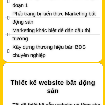
đoạn 1
Phải trang bị kiến thức Marketing bất
động sản
Marketing khác biệt để dẫn đầu thị
trường
Xây dựng thương hiệu bán BĐS
chuyên nghiệp
Thiết kế website bất động
sản