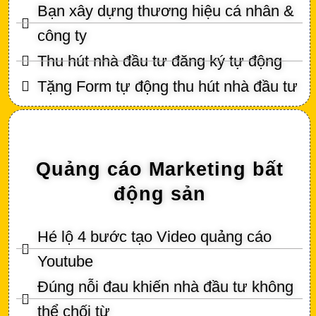
Bạn xây dựng thương hiệu cá nhân &
công ty
Thu hút nhà đầu tư đăng ký tự động
Tặng Form tự động thu hút nhà đầu tư
Quảng cáo Marketing bất
động sản
Hé lộ 4 bước tạo Video quảng cáo
Youtube
Đúng nỗi đau khiến nhà đầu tư không
thể chối từ