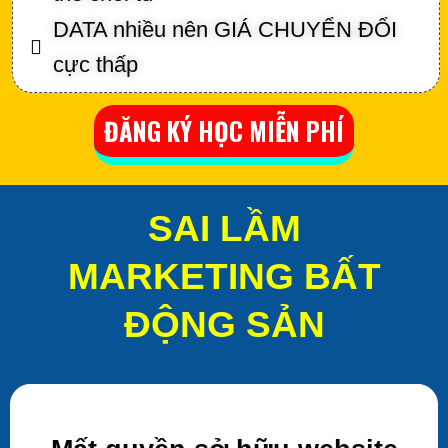
DATA nhiều nên GIÁ CHUYỂN ĐỔI
cực thấp
ĐĂNG KÝ HỌC MIỄN PHÍ
SAI LẦM
MARKETING BẤT
ĐỘNG SẢN