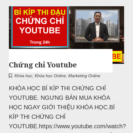
Chứng chỉ Youtube
Khóa học
,
Khóa học Online
,
Marketing Online
KHÓA HỌC BÍ KÍP THI CHỨNG CHỈ
YOUTUBE. NGƯNG BÁN MUA KHÓA
HỌC NGAY GIỚI THIỆU KHÓA HỌC.BÍ
KÍP THI CHỨNG CHỈ
YOUTUBE.https://www.youtube.com/watch?