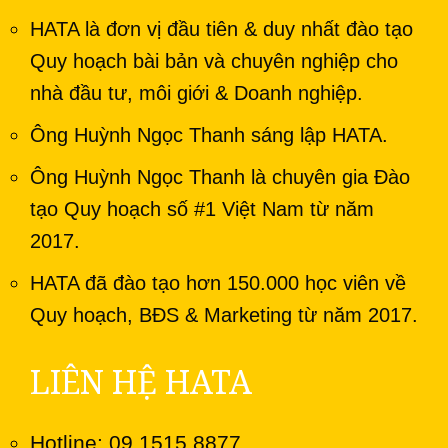
HATA là đơn vị đầu tiên & duy nhất đào tạo
Quy hoạch bài bản và chuyên nghiệp cho
nhà đầu tư, môi giới & Doanh nghiệp.
Ông Huỳnh Ngọc Thanh sáng lập HATA.
Ông Huỳnh Ngọc Thanh là chuyên gia Đào
tạo Quy hoạch số #1 Việt Nam từ năm
2017.
HATA đã đào tạo hơn 150.000 học viên về
Quy hoạch, BĐS & Marketing từ năm 2017.
LIÊN HỆ HATA
Hotline: 09.1515.8877