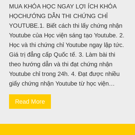
MUA KHÓA HỌC NGAY LỢI ÍCH KHÓA
HỌCHƯỚNG DẪN THI CHỨNG CHỈ
YOUTUBE.1. Biết cách thi lấy chứng nhận
Youtube của Học viện sáng tạo Youtube. 2.
Học và thi chứng chỉ Youtube ngay lập tức.
Giá trị đẳng cấp Quốc tế. 3. Làm bài thi
theo hướng dẫn và thi đạt chứng nhận
Youtube chỉ trong 24h. 4. Đạt được nhiều
giấy chứng nhận Youtube từ học viện…
Read More