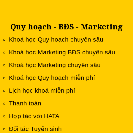
Quy hoạch - BĐS - Marketing
Khoá học Quy hoạch chuyên sâu
Khoá học Marketing BĐS chuyên sâu
Khoá học Marketing chuyên sâu
Khoá học Quy hoạch miễn phí
Lịch học khoá miễn phí
Thanh toán
Hợp tác với HATA
Đối tác Tuyển sinh