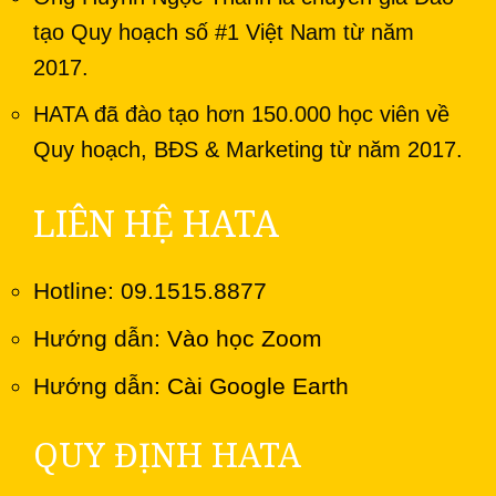
tạo Quy hoạch số #1 Việt Nam từ năm
2017.
HATA đã đào tạo hơn 150.000 học viên về
Quy hoạch, BĐS & Marketing từ năm 2017.
LIÊN HỆ HATA
Hotline: 09.1515.8877
Hướng dẫn:
Vào học Zoom
Hướng dẫn:
Cài Google Earth
QUY ĐỊNH HATA