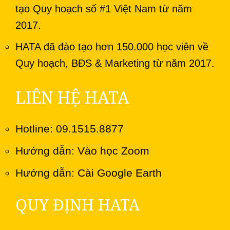
tạo Quy hoạch số #1 Việt Nam từ năm
2017.
HATA đã đào tạo hơn 150.000 học viên về
Quy hoạch, BĐS & Marketing từ năm 2017.
LIÊN HỆ HATA
Hotline: 09.1515.8877
Hướng dẫn:
Vào học Zoom
Hướng dẫn:
Cài Google Earth
QUY ĐỊNH HATA