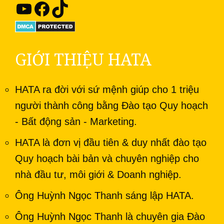
GIỚI THIỆU HATA
HATA ra đời với sứ mệnh giúp cho 1 triệu
người thành công bằng Đào tạo Quy hoạch
- Bất động sản - Marketing.
HATA là đơn vị đầu tiên & duy nhất đào tạo
Quy hoạch bài bản và chuyên nghiệp cho
nhà đầu tư, môi giới & Doanh nghiệp.
Ông Huỳnh Ngọc Thanh sáng lập HATA.
Ông Huỳnh Ngọc Thanh là chuyên gia Đào