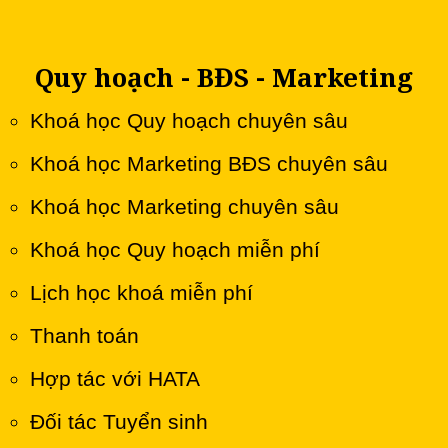
Quy hoạch - BĐS - Marketing
Khoá học Quy hoạch chuyên sâu
Khoá học Marketing BĐS chuyên sâu
Khoá học Marketing chuyên sâu
Khoá học Quy hoạch miễn phí
Lịch học khoá miễn phí
Thanh toán
Hợp tác với HATA
Đối tác Tuyển sinh